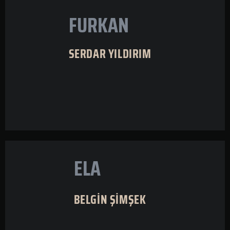
FURKAN
SERDAR YILDIRIM
ELA
BELGİN ŞİMŞEK