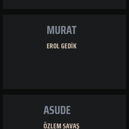
MURAT
EROL GEDİK
ASUDE
ÖZLEM SAVAŞ