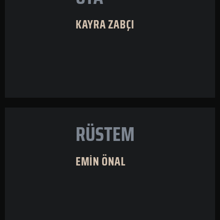
KAYRA ZABÇI
RÜSTEM
EMİN ÖNAL