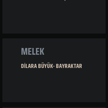
MELEK
DİLARA BÜYÜK- BAYRAKTAR