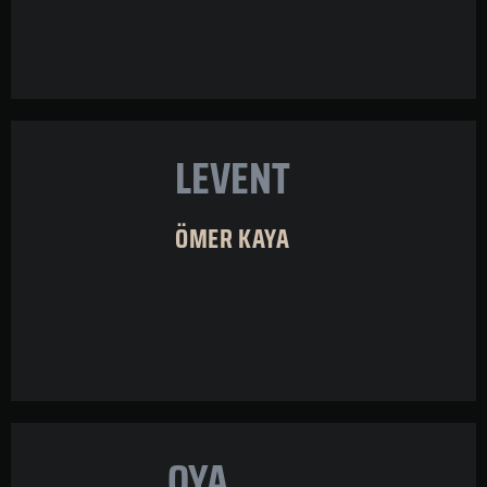
LEVENT
ÖMER KAYA
OYA