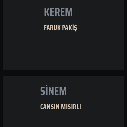
KEREM
FARUK PAKİŞ
SİNEM
CANSIN MISIRLI