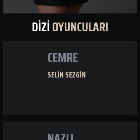
DİZİ
OYUNCULARI
CEMRE
SELİN SEZGİN
NAZLI