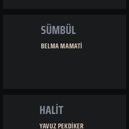
SÜMBÜL
BELMA MAMATİ
HALİT
YAVUZ PEKDİKER