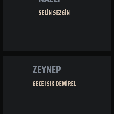
SELİN SEZGİN
ZEYNEP
GECE IŞIK DEMİREL