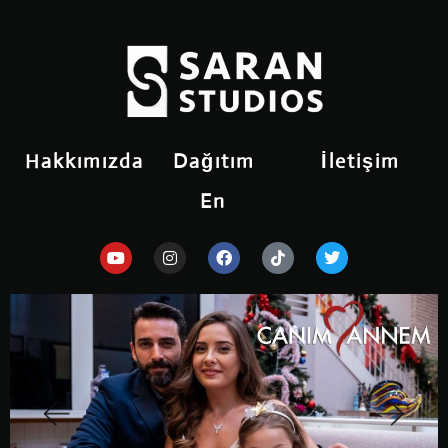
Hakkımızda
Dağıtım
İletişim
En